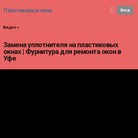
Пластиковые окна
Вход
Видео
Замена уплотнителя на пластиковых
окнах | Фурнитура для ремонта окон в
Уфе