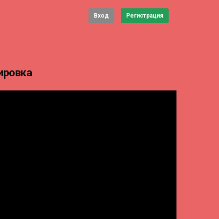
Вход
Регистрация
ировка