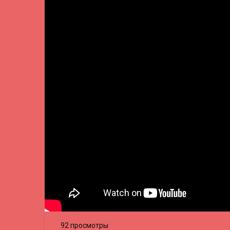
92 просмотры