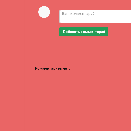
Добавить комментарий
Комментариев нет.