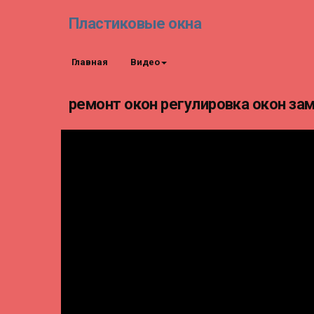
Пластиковые окна
Главная
Видео
ремонт окон регулировка окон за