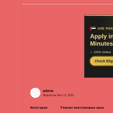
admin
Издатель
Nov 12, 2022
Категория
Ремонт пластиковых окон