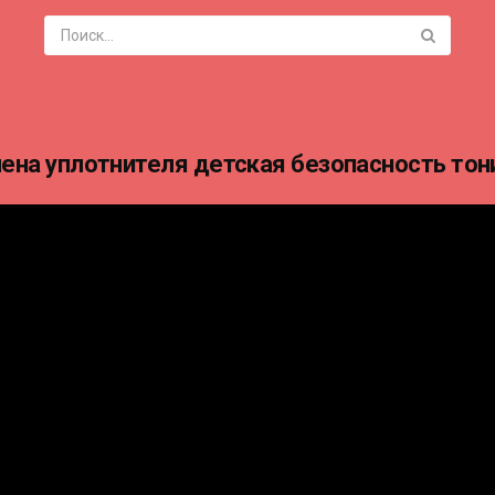
мена уплотнителя детская безопасность тон