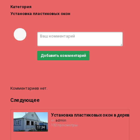
Категория
Установка пластиковых окон
Добавить комментарий
Комментариев нет.
Следующее
Установка пластиковых окон в деревянн
от
admin
132 просмотры
17:34