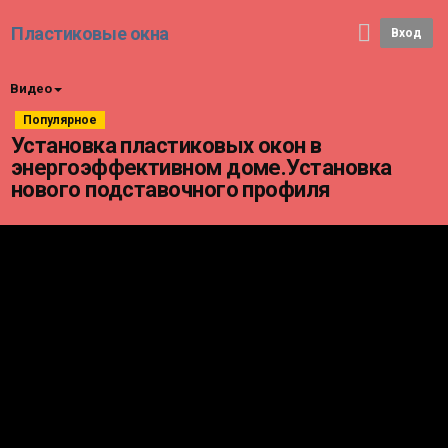
Пластиковые окна
Вход
Видео
Популярное
Установка пластиковых окон в
энергоэффективном доме.Установка
нового подставочного профиля