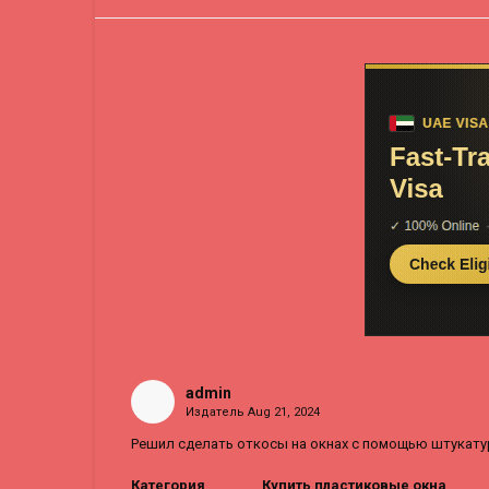
admin
Издатель
Aug 21, 2024
Решил сделать откосы на окнах с помощью штукатур
Категория
Купить пластиковые окна