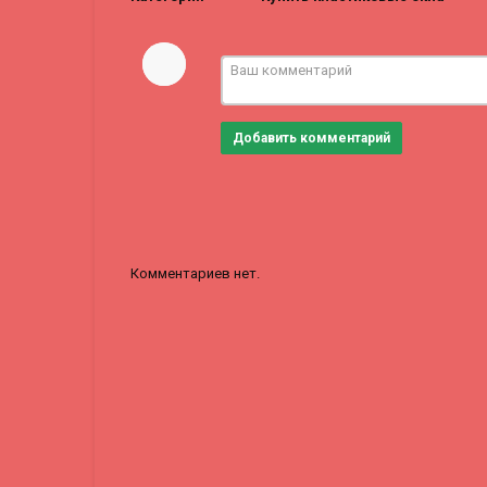
Добавить комментарий
Комментариев нет.