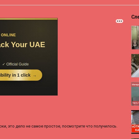
Сл
ки, это дело не самое простое, посмотрите что получилось.