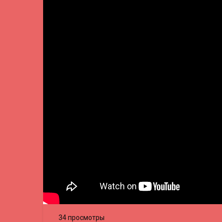
34 просмотры