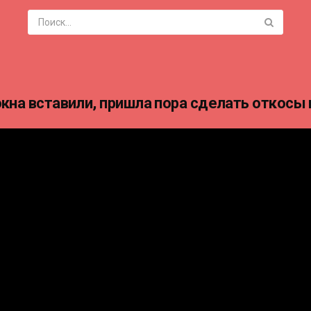
кна вставили, пришла пора сделать откосы 