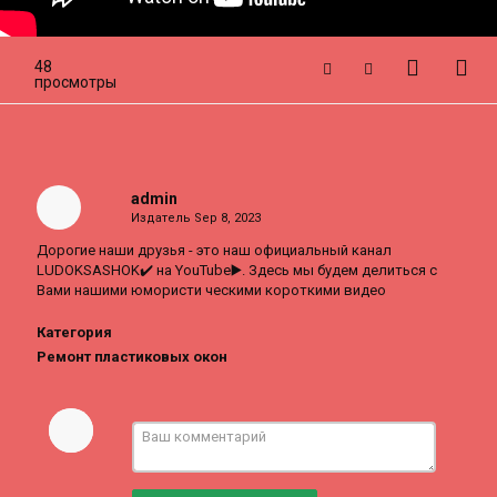
48
просмотры
admin
Издатель
Sep 8, 2023
Дорогие наши друзья - это наш официальный канал
LUDOKSASHOK✔️ на YouTube▶️. Здесь мы будем делиться с
Вами нашими юмористи ческими короткими видео
Категория
Ремонт пластиковых окон