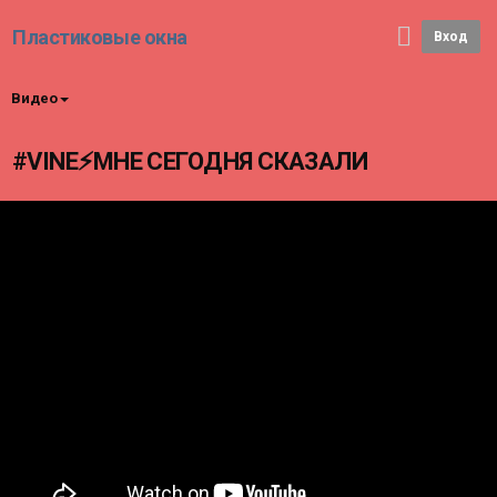
Пластиковые окна
Вход
Видео
#VINE⚡МНЕ СЕГОДНЯ СКАЗАЛИ